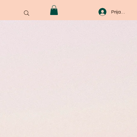
Prijava